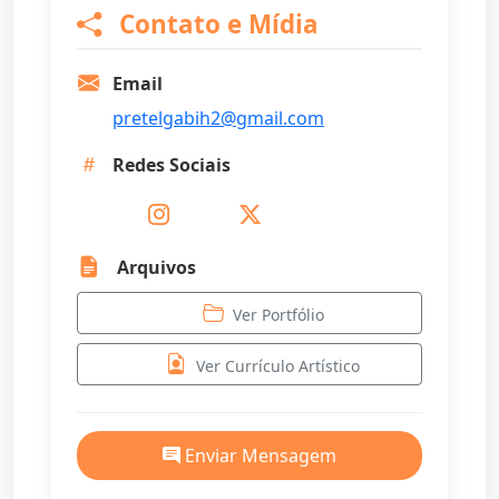
Contato e Mídia
Email
pretelgabih2@gmail.com
Redes Sociais
Arquivos
Ver Portfólio
Ver Currículo Artístico
Enviar Mensagem