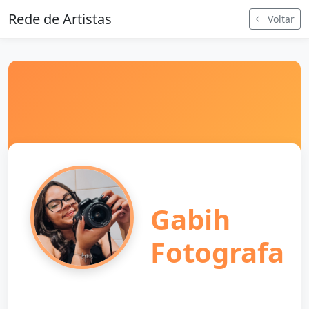
Rede de Artistas
Voltar
Gabih
Fotografa