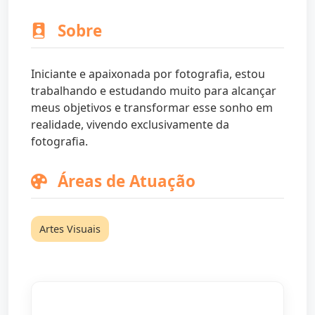
Sobre
Iniciante e apaixonada por fotografia, estou
trabalhando e estudando muito para alcançar
meus objetivos e transformar esse sonho em
realidade, vivendo exclusivamente da
fotografia.
Áreas de Atuação
Artes Visuais