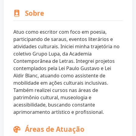
Sobre
Atuo como escritor com foco em poesia,
participando de saraus, eventos literários e
atividades culturais. Iniciei minha trajetória no
coletivo Grupo Lupa, da Academia
Contemporânea de Letras. Integrei projetos
contemplados pela Lei Paulo Gustavo e Lei
Aldir Blanc, atuando como assistente de
mobilidade em ações culturais inclusivas.
Também realizei cursos nas áreas de
patrimônio cultural, museologia e
acessibilidade, buscando constante
aprimoramento artístico e profissional.
Áreas de Atuação