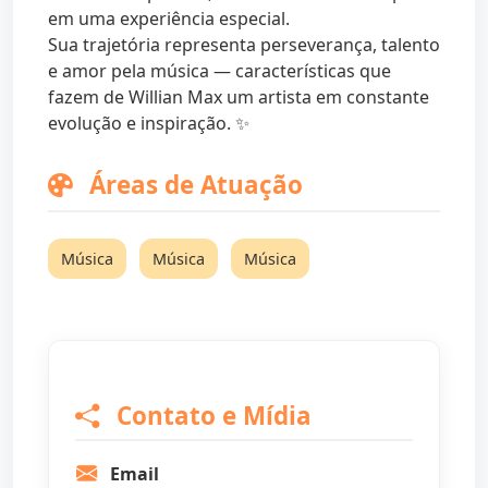
em uma experiência especial.
Sua trajetória representa perseverança, talento
e amor pela música — características que
fazem de Willian Max um artista em constante
evolução e inspiração. ✨
Áreas de Atuação
Música
Música
Música
Contato e Mídia
Email