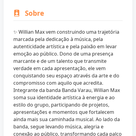
Sobre
✨ Willian Max vem construindo uma trajetória
marcada pela dedicação à música, pela
autenticidade artística e pela paixão em levar
emoção ao público. Dono de uma presença
marcante e de um talento que transmite
verdade em cada apresentação, ele vem
conquistando seu espaço através da arte e do
compromisso com aquilo que acredita.
Integrante da banda Banda Varau, Willian Max
soma sua identidade artística à energia e ao
estilo do grupo, participando de projetos,
apresentações e momentos que fortalecem
ainda mais sua caminhada musical. Ao lado da
banda, segue levando música, alegria e
conexão ao público, transformando cada palco