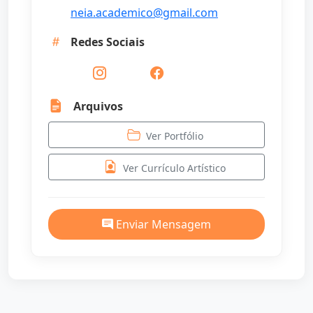
neia.academico@gmail.com
Redes Sociais
Arquivos
Ver Portfólio
Ver Currículo Artístico
Enviar Mensagem