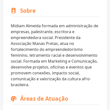
Sobre
Midiam Almeida formada em administração de
empresas, palestrante, escritora e
empreendedora social. Presidente da
Associação Manas Pretas, atua no
fortalecimento do empreendedorismo
feminino, letramento racial e desenvolvimento
social. Formada em Marketing e Comunicação,
desenvolve projetos, oficinas e eventos que
promovem conexões, impacto social,
comunicação e valorização da cultura afro-
brasileira.
Áreas de Atuação